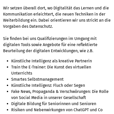
Wir setzen überall dort, wo Digitalität das Lernen und die
Kommunikation erleichtert, die neuen Techniken in der
Weiterbildung ein. Dabei orientieren wir uns strickt an die
Vorgaben des Datenschutz.
Sie finden bei uns Qualifizierungen im Umgang mit
digitalen Tools sowie Angebote für eine reflektierte
Beurteilung der digitalen Entwicklungen, wie z.B.
Künstliche Intelligenz als kreative Partnerin
Train the E-Trainer: Die Kunst des virtuellen
Unterrichts
Smartes Selbstmanagement
Künstliche Intelligenz: Fluch oder Segen
Fake News, Propaganda & Verschwörungen: Die Rolle
von Social Media in unserer Gesellschaft
Digitale Bildung für Seniorinnen und Senioren
Risiken und Nebenwirkungen von ChatGPT und Co