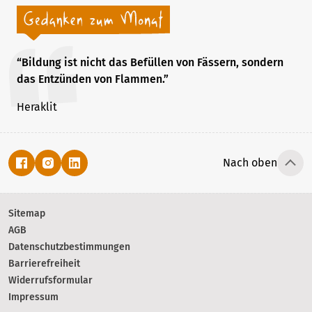
“Bildung ist nicht das Befüllen von Fässern, sondern
das Entzünden von Flammen.”
Heraklit
Nach oben
Sitemap
AGB
Datenschutzbestimmungen
Barrierefreiheit
Widerrufsformular
Impressum