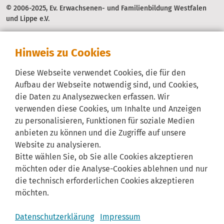
© 2006-2025, Ev. Erwachsenen- und Familienbildung Westfalen
und Lippe e.V.
Hinweis zu Cookies
Diese Webseite verwendet Cookies, die für den
Aufbau der Webseite notwendig sind, und Cookies,
die Daten zu Analysezwecken erfassen. Wir
verwenden diese Cookies, um Inhalte und Anzeigen
zu personalisieren, Funktionen für soziale Medien
anbieten zu können und die Zugriffe auf unsere
Website zu analysieren.
Bitte wählen Sie, ob Sie alle Cookies akzeptieren
möchten oder die Analyse-Cookies ablehnen und nur
die technisch erforderlichen Cookies akzeptieren
möchten.
Datenschutzerklärung
Impressum