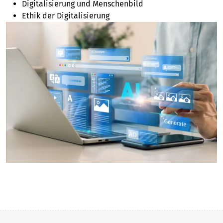
Digitalisierung und Menschenbild
Ethik der Digitalisierung