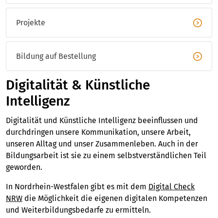
Projekte
Bildung auf Bestellung
Digitalität & Künstliche
Intelligenz
Digitalität und Künstliche Intelligenz beeinflussen und
durchdringen unsere Kommunikation, unsere Arbeit,
unseren Alltag und unser Zusammenleben. Auch in der
Bildungsarbeit ist sie zu einem selbstverständlichen Teil
geworden.
In Nordrhein-Westfalen gibt es mit dem
Digital Check
NRW
die Möglichkeit die eigenen digitalen Kompetenzen
und Weiterbildungsbedarfe zu ermitteln.