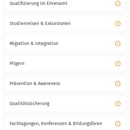
Qualifizierung im Ehrenamt
Studienreisen & Exkursionen
Migration & Integration
Pilgern
Prävention & Awareness
Qualitätssicherung
Fachtagungen, Konferenzen & Bildungsforen