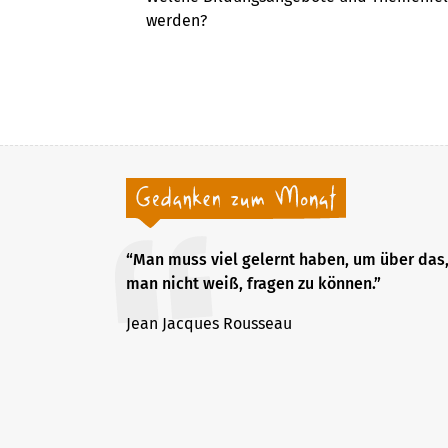
werden?
“Man muss viel gelernt haben, um über das
man nicht weiß, fragen zu können.”
Jean Jacques Rousseau