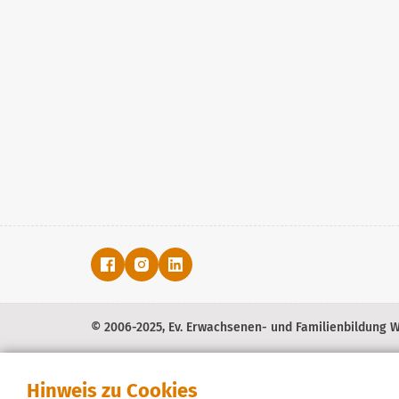
© 2006-2025, Ev. Erwachsenen- und Familienbildung We
Hinweis zu Cookies