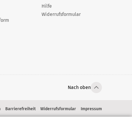
Hilfe
Widerrufsformular
form
Nach oben
n
Barrierefreiheit
Widerrufsformular
Impressum