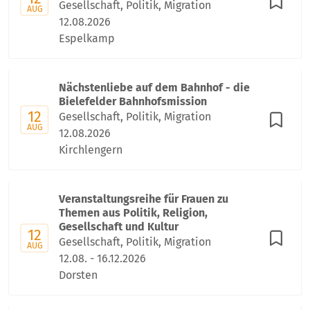
Gesellschaft, Politik, Migration
AUG
12.08.2026
Espelkamp
Nächstenliebe auf dem Bahnhof - die
Bielefelder Bahnhofsmission
12
Gesellschaft, Politik, Migration
AUG
12.08.2026
Kirchlengern
Veranstaltungsreihe für Frauen zu
Themen aus Politik, Religion,
Gesellschaft und Kultur
12
Gesellschaft, Politik, Migration
AUG
12.08. - 16.12.2026
Dorsten