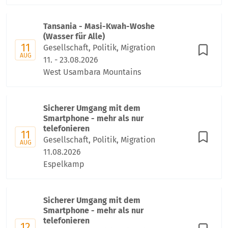
Tansania - Masi-Kwah-Woshe
(Wasser für Alle)
11
Gesellschaft, Politik, Migration
AUG
11. - 23.08.2026
West Usambara Mountains
Sicherer Umgang mit dem
Smartphone - mehr als nur
telefonieren
11
Gesellschaft, Politik, Migration
AUG
11.08.2026
Espelkamp
Sicherer Umgang mit dem
Smartphone - mehr als nur
telefonieren
12