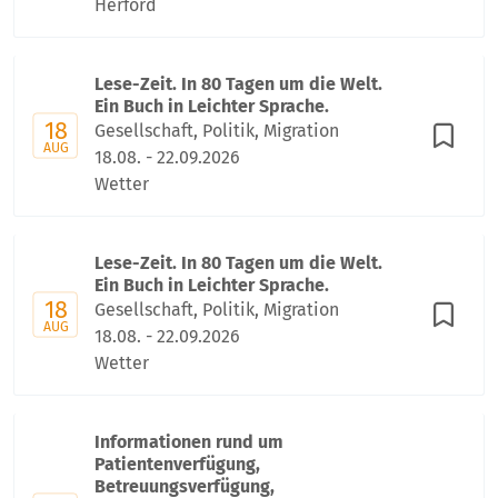
Herford
Lese-Zeit. In 80 Tagen um die Welt.
Ein Buch in Leichter Sprache.
18
Gesellschaft, Politik, Migration
AUG
18.08. - 22.09.2026
Wetter
Lese-Zeit. In 80 Tagen um die Welt.
Ein Buch in Leichter Sprache.
18
Gesellschaft, Politik, Migration
AUG
18.08. - 22.09.2026
Wetter
Informationen rund um
Patientenverfügung,
Betreuungsverfügung,