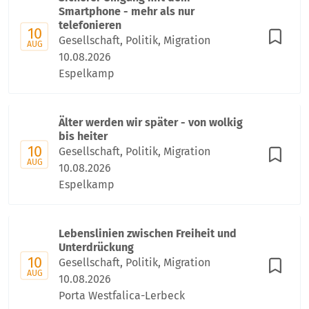
Smartphone - mehr als nur
telefonieren
10
Gesellschaft, Politik, Migration
AUG
10.08.2026
Espelkamp
Älter werden wir später - von wolkig
bis heiter
10
Gesellschaft, Politik, Migration
AUG
10.08.2026
Espelkamp
Lebenslinien zwischen Freiheit und
Unterdrückung
10
Gesellschaft, Politik, Migration
AUG
10.08.2026
Porta Westfalica-Lerbeck