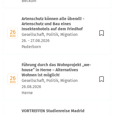
Beckum
Artenschutz können alle überall! -
Artenschutz und Bau eines
Insektenhotels auf dem Friedhof
26
Gesellschaft, Politik, Migration
AUG
26. - 27.08.2026
Paderborn
Führung durch das Wohnprojekt „we-
house“ in Herne – Alternatives
Wohnen ist möglich!
26
Gesellschaft, Politik, Migration
AUG
26.08.2026
Herne
VORTREFFEN Studienreise Madrid