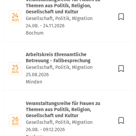
Themen aus Politik, Religion,
Gesellschaft und Kultur
24
Gesellschaft, Politik, Migration
AUG
24.08. - 24.11.2026
Bochum
Arbeitskreis Ehrenamtliche
Betreuung - Fallbesprechung
25
Gesellschaft, Politik, Migration
AUG
25.08.2026
Minden
Veranstaltungsreihe für Frauen zu
Themen aus Politik, Religion,
Gesellschaft und Kultur
26
Gesellschaft, Politik, Migration
AUG
26.08. - 09.12.2026