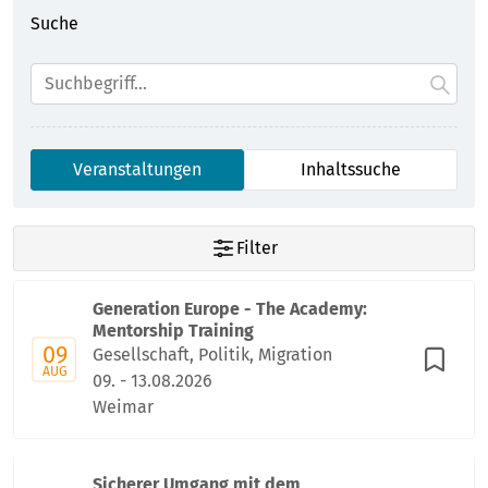
Suche
Veranstaltungen
Inhaltssuche
Filter
Generation Europe - The Academy:
Mentorship Training
09
Gesellschaft, Politik, Migration
AUG
09. - 13.08.2026
Weimar
Sicherer Umgang mit dem