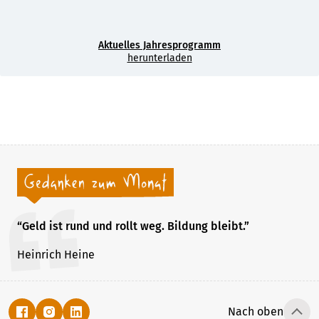
Aktuelles Jahresprogramm
herunterladen
“Geld ist rund und rollt weg. Bildung bleibt.”
Heinrich Heine
Nach oben