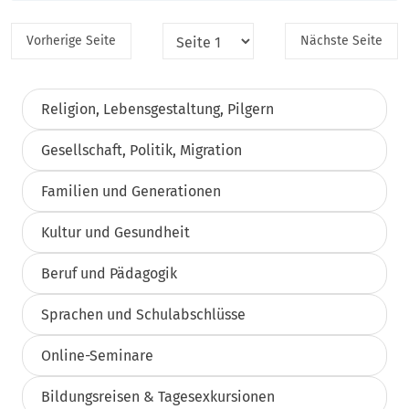
Vorherige
Seite
Nächste
Seite
Religion, Lebensgestaltung, Pilgern
Gesellschaft, Politik, Migration
Familien und Generationen
Kultur und Gesundheit
Beruf und Pädagogik
Sprachen und Schulabschlüsse
Online-Seminare
Bildungsreisen & Tagesexkursionen