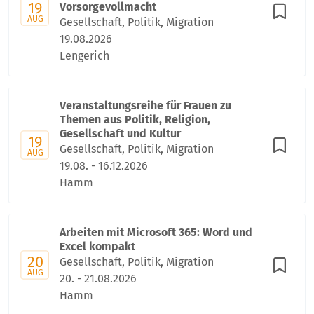
19
Vorsorgevollmacht
AUG
Gesellschaft, Politik, Migration
19.08.2026
Lengerich
Veranstaltungsreihe für Frauen zu
Themen aus Politik, Religion,
Gesellschaft und Kultur
19
Gesellschaft, Politik, Migration
AUG
19.08. - 16.12.2026
Hamm
Arbeiten mit Microsoft 365: Word und
Excel kompakt
20
Gesellschaft, Politik, Migration
AUG
20. - 21.08.2026
Hamm