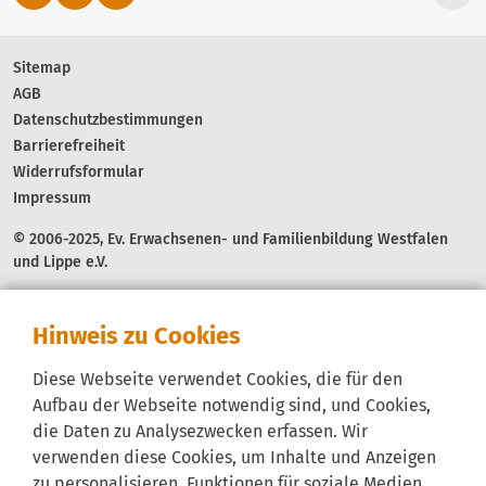
Sitemap
AGB
Datenschutzbestimmungen
Barrierefreiheit
Widerrufsformular
Impressum
© 2006-2025, Ev. Erwachsenen- und Familienbildung Westfalen
und Lippe e.V.
Hinweis zu Cookies
Diese Webseite verwendet Cookies, die für den
Aufbau der Webseite notwendig sind, und Cookies,
die Daten zu Analysezwecken erfassen. Wir
verwenden diese Cookies, um Inhalte und Anzeigen
zu personalisieren, Funktionen für soziale Medien