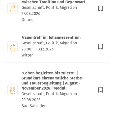
zwischen Tradition und Gegenwart
27
Gesellschaft, Politik, Migration
AUG
27.08.2026
Online
Frauentreff im Johanneszentrum
Gesellschaft, Politik, Migration
28
28.08. - 18.12.2026
AUG
Witten
"Leben begleiten bis zuletzt" |
Grundkurs ehrenamtliche Sterbe-
und Trauerbegleitung | August -
29
November 2026 | Modul I
AUG
Gesellschaft, Politik, Migration
29.08.2026
Bad Salzuflen