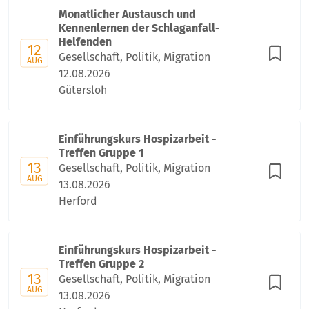
Monatlicher Austausch und
Kennenlernen der Schlaganfall-
Helfenden
12
Gesellschaft, Politik, Migration
AUG
12.08.2026
Gütersloh
Einführungskurs Hospizarbeit -
Treffen Gruppe 1
13
Gesellschaft, Politik, Migration
AUG
13.08.2026
Herford
Einführungskurs Hospizarbeit -
Treffen Gruppe 2
13
Gesellschaft, Politik, Migration
AUG
13.08.2026