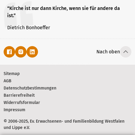
“Kirche ist nur dann Kirche, wenn sie für andere da
ist.”
Dietrich Bonhoeffer
Nach oben
Sitemap
AGB
Datenschutzbestimmungen
Barrierefreiheit
Widerrufsformular
Impressum
© 2006-2025, Ev. Erwachsenen- und Familienbildung Westfalen
und Lippe e.V.