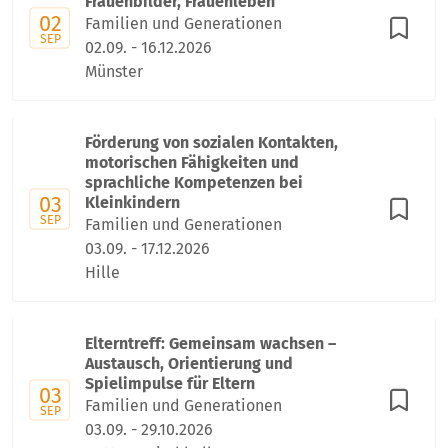
Frauenbilder, Frauenleben
02
Familien und Generationen
SEP
02.09. - 16.12.2026
Münster
Förderung von sozialen Kontakten,
motorischen Fähigkeiten und
sprachliche Kompetenzen bei
03
Kleinkindern
SEP
Familien und Generationen
03.09. - 17.12.2026
Hille
Elterntreff: Gemeinsam wachsen –
Austausch, Orientierung und
Spielimpulse für Eltern
03
Familien und Generationen
SEP
03.09. - 29.10.2026