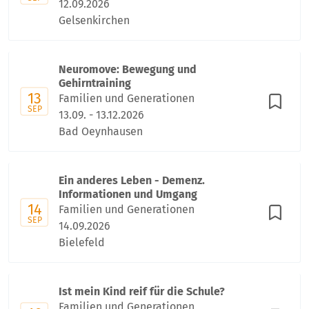
12.09.2026
Gelsenkirchen
Neuromove: Bewegung und
Gehirntraining
13
Familien und Generationen
SEP
13.09. - 13.12.2026
Bad Oeynhausen
Ein anderes Leben - Demenz.
Informationen und Umgang
14
Familien und Generationen
SEP
14.09.2026
Bielefeld
Ist mein Kind reif für die Schule?
Familien und Generationen