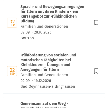
Sprach- und Bewegungsanregungen
für Eltern mit ihren Kindern - ein
Kursangebot zur Frühkindlichen
02
Bildung
SEP
Familien und Generationen
02.09. - 28.10.2026
Bottrop
Frühförderung von sozialen und
motorischen Fähigkeiten bei
Kleinkindern - Übungen und
02
Anregungen für Eltern
SEP
Familien und Generationen
02.09. - 16.12.2026
Bad Oeynhausen-Eidinghausen
Gemeinsam auf dem Weg -