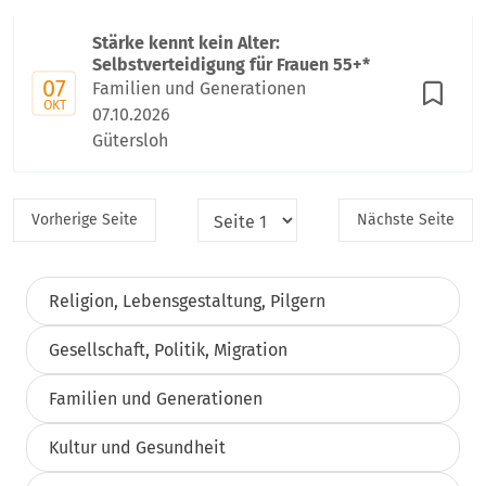
Stärke kennt kein Alter:
Selbstverteidigung für Frauen 55+*
07
Familien und Generationen
OKT
07.10.2026
Gütersloh
Vorherige
Seite
Nächste
Seite
Religion, Lebensgestaltung, Pilgern
Gesellschaft, Politik, Migration
Familien und Generationen
Kultur und Gesundheit