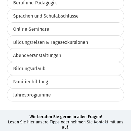
Beruf und Pädagogik
Sprachen und Schulabschlüsse
Online-Seminare
Bildungsreisen & Tagesexkursionen
Abendveranstaltungen
Bildungsurlaub
Familienbildung
Jahresprogramme
Wir beraten Sie gerne in allen Fragen!
Lesen Sie hier unsere
Tipps
oder nehmen Sie
Kontakt
mit uns
auf!