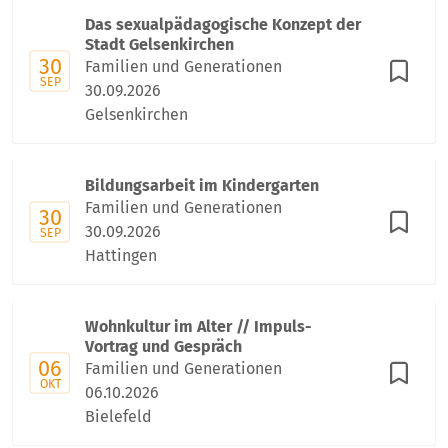
Das sexualpädagogische Konzept der
Stadt Gelsenkirchen
30
Familien und Generationen
SEP
30.09.2026
Gelsenkirchen
Bildungsarbeit im Kindergarten
Familien und Generationen
30
30.09.2026
SEP
Hattingen
Wohnkultur im Alter // Impuls-
Vortrag und Gespräch
06
Familien und Generationen
OKT
06.10.2026
Bielefeld