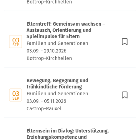
Bottrop-Kirchhellen
Elterntreff: Gemeinsam wachsen –
Austausch, Orientierung und
Spielimpulse für Eltern
03
Familien und Generationen
SEP
03.09. - 29.10.2026
Bottrop-Kirchhellen
Bewegung, Begegnung und
frühkindliche Förderung
03
Familien und Generationen
SEP
03.09. - 05.11.2026
Castrop-Rauxel
Elternsein im Dialog: Unterstützung,
Erziehungskompetenz und