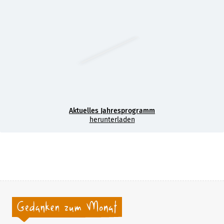
Aktuelles Jahresprogramm
herunterladen