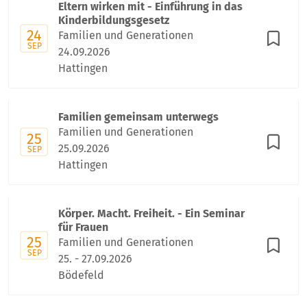
Eltern wirken mit - Einführung in das
Kinderbildungsgesetz
24
Familien und Generationen
SEP
24.09.2026
Hattingen
Familien gemeinsam unterwegs
Familien und Generationen
25
25.09.2026
SEP
Hattingen
Körper. Macht. Freiheit. - Ein Seminar
für Frauen
25
Familien und Generationen
SEP
25. - 27.09.2026
Bödefeld