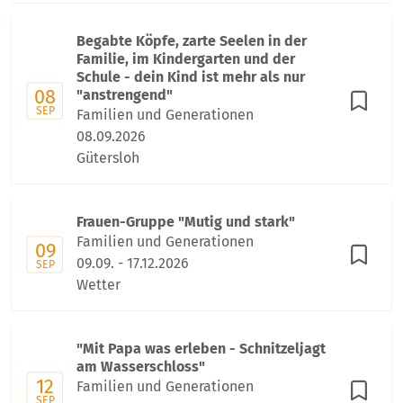
Begabte Köpfe, zarte Seelen in der
Familie, im Kindergarten und der
Schule - dein Kind ist mehr als nur
08
"anstrengend"
SEP
Familien und Generationen
08.09.2026
Gütersloh
Frauen-Gruppe "Mutig und stark"
Familien und Generationen
09
09.09. - 17.12.2026
SEP
Wetter
"Mit Papa was erleben - Schnitzeljagt
am Wasserschloss"
12
Familien und Generationen
SEP