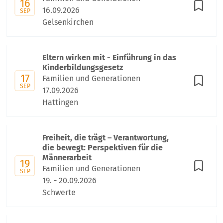
16
16.09.2026
SEP
Gelsenkirchen
Eltern wirken mit - Einführung in das
Kinderbildungsgesetz
17
Familien und Generationen
SEP
17.09.2026
Hattingen
Freiheit, die trägt – Verantwortung,
die bewegt: Perspektiven für die
Männerarbeit
19
Familien und Generationen
SEP
19. - 20.09.2026
Schwerte