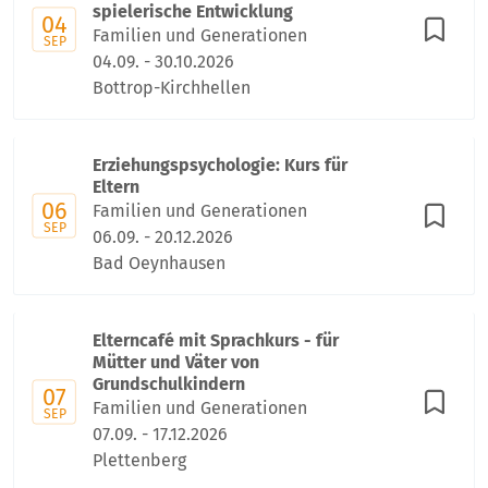
spielerische Entwicklung
04
Familien und Generationen
SEP
04.09. - 30.10.2026
Bottrop-Kirchhellen
Erziehungspsychologie: Kurs für
Eltern
06
Familien und Generationen
SEP
06.09. - 20.12.2026
Bad Oeynhausen
Elterncafé mit Sprachkurs - für
Mütter und Väter von
Grundschulkindern
07
Familien und Generationen
SEP
07.09. - 17.12.2026
Plettenberg