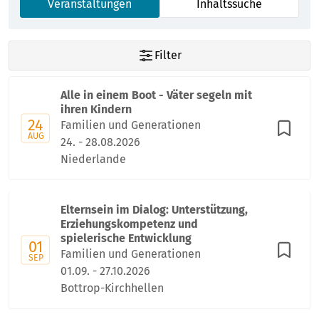
Veranstaltungen
Inhaltssuche
Filter
Alle in einem Boot - Väter segeln mit
ihren Kindern
24
Familien und Generationen
AUG
24. - 28.08.2026
Niederlande
Elternsein im Dialog: Unterstützung,
Erziehungskompetenz und
spielerische Entwicklung
01
Familien und Generationen
SEP
01.09. - 27.10.2026
Bottrop-Kirchhellen