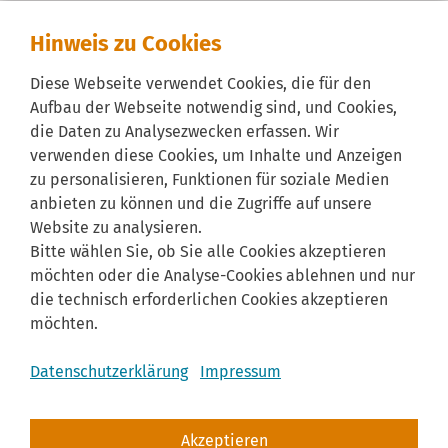
Hinweis zu Cookies
Diese Webseite verwendet Cookies, die für den
Aufbau der Webseite notwendig sind, und Cookies,
die Daten zu Analysezwecken erfassen. Wir
verwenden diese Cookies, um Inhalte und Anzeigen
zu personalisieren, Funktionen für soziale Medien
anbieten zu können und die Zugriffe auf unsere
Website zu analysieren.
Bitte wählen Sie, ob Sie alle Cookies akzeptieren
möchten oder die Analyse-Cookies ablehnen und nur
die technisch erforderlichen Cookies akzeptieren
möchten.
Datenschutzerklärung
Impressum
Akzeptieren