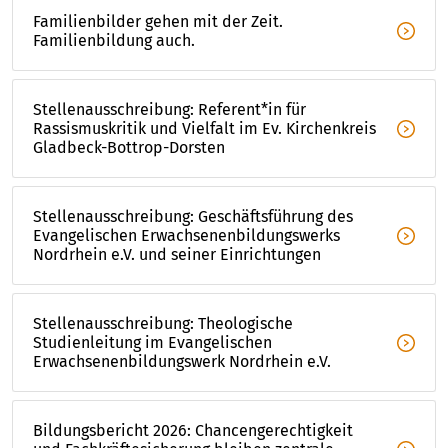
Familienbilder gehen mit der Zeit. 
Familienbildung auch.
Stellenausschreibung: Referent*in für 
Rassismuskritik und Vielfalt im Ev. Kirchenkreis 
Gladbeck-Bottrop-Dorsten
Stellenausschreibung: Geschäftsführung des 
Evangelischen Erwachsenenbildungswerks 
Nordrhein e.V. und seiner Einrichtungen
Stellenausschreibung: Theologische 
Studienleitung im Evangelischen 
Erwachsenenbildungswerk Nordrhein e.V. 
Bildungsbericht 2026: Chancengerechtigkeit 