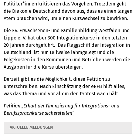
Politiker*innen kritisieren das Vorgehen. Trotzdem geht
die Diakonie Deutschland davon aus, dass es einen langen
Atem brauchen wird, um einen Kurswechsel zu bewirken.
Die Ev. Erwachsenen- und Familienbildung Westfalen und
Lippe e. V. hat über 300 Integrationskurse in den letzten
20 Jahren durchgeführt. Das Flaggschiff der Integration in
Deutschland ist nun teilweise lahmgelegt und die
Folgekosten in den Kommunen und Betrieben werden die
Ausgaben für die Kurse übersteigen.
Derzeit gibt es die Möglichkeit, diese Petition zu
unterschreiben. Nach Einschätzung der eEFB hilft alles,
was das Thema und vor allem den Protest wach hält.
Petition „Erhalt der Finanzierung für Integrations- und
Berufssprachkurse sicherstellen“
AKTUELLE MELDUNGEN