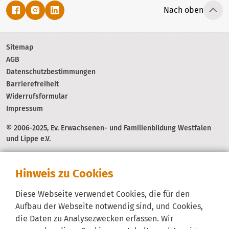
Nach oben
Sitemap
AGB
Datenschutzbestimmungen
Barrierefreiheit
Widerrufsformular
Impressum
© 2006-2025, Ev. Erwachsenen- und Familienbildung Westfalen
und Lippe e.V.
Hinweis zu Cookies
Diese Webseite verwendet Cookies, die für den
Aufbau der Webseite notwendig sind, und Cookies,
die Daten zu Analysezwecken erfassen. Wir