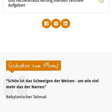
und Fachkräftesicherung bleiben zentrale 
Aufgaben
“Schön ist das Schweigen der Weisen ‐ um wie viel
mehr das der Narren.”
Babylonischer Talmud