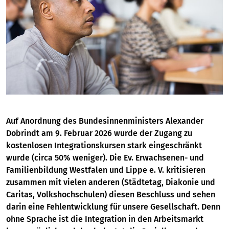
Auf Anordnung des Bundesinnenministers Alexander
Dobrindt am 9. Februar 2026 wurde der Zugang zu
kostenlosen Integrationskursen stark eingeschränkt
wurde (circa 50% weniger). Die Ev. Erwachsenen- und
Familienbildung Westfalen und Lippe e. V. kritisieren
zusammen mit vielen anderen (Städtetag, Diakonie und
Caritas, Volkshochschulen) diesen Beschluss und sehen
darin eine Fehlentwicklung für unsere Gesellschaft. Denn
ohne Sprache ist die Integration in den Arbeitsmarkt