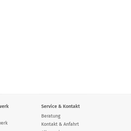
werk
Service & Kontakt
Beratung
werk
Kontakt & Anfahrt