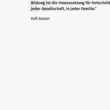
Bildung ist die Voraussetzung für Fortschritt
jeder Gesellschaft, in jeder Familie.”
Kofi Annan