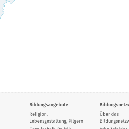
Bildungsangebote
Bildungsnetz
Religion,
Über das
Lebensgestaltung, Pilgern
Bildungsnetz