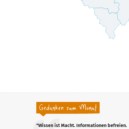
“Wissen ist Macht. Informationen befreien.