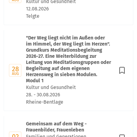
Kultur und Gesundheit
12.08.2026
Telgte
"Der Weg liegt nicht im Außen oder
im Himmel, der Weg liegt im Herzen".
Grundkurs Meditationsbegleitung
2026-27. Eine Weiterbildung zur
Leitung von Meditationsgruppen oder
28
Begleitung auf dem eigenen
AUG
Herzensweg in sieben Modulen.
Modul 1
Kultur und Gesundheit
28. - 30.08.2026
Rheine-Bentlage
Gemeinsam auf dem Weg -
Frauenbilder, Frauenleben
02
Familien und Generationen