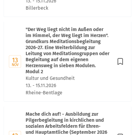
13. - 15.11.2026
Billerbeck
"Der Weg liegt nicht im Außen oder
im Himmel, der Weg liegt im Herzen".
Grundkurs Meditationsbegleitung
2026-27. Eine Weiterbildung zur
Leitung von Meditationsgruppen oder
13
Begleitung auf dem eigenen
NOV
Herzensweg in sieben Modulen.
Modul 2
Kultur und Gesundheit
13. - 15.11.2026
Rheine-Bentlage
Mache dich auf! - Ausbildung zur
Pilgerbegleitung in kirchlichen und
sozialen Arbeitsfeldern für Ehren-
und Hauptamtliche (September 2026