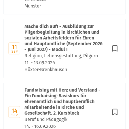
Münster
Mache dich auf! - Ausbildung zur
Pilgerbegleitung in kirchlichen und
sozialen Arbeitsfeldern für Ehren-
und Hauptamtliche (September 2026
11
- Juni 2027) - Modul I
SEP
Religion, Lebensgestaltung, Pilgern
11. - 13.09.2026
Höxter-Brenkhausen
Fundraising mit Herz und Verstand -
Ein Fundraising-Basiskurs für
ehrenamtlich und hauptberuflich
Mitarbeitende in Kirche und
14
Gesellschaft. 2. Kursblock
SEP
Beruf und Pädagogik
14. - 16.09.2026