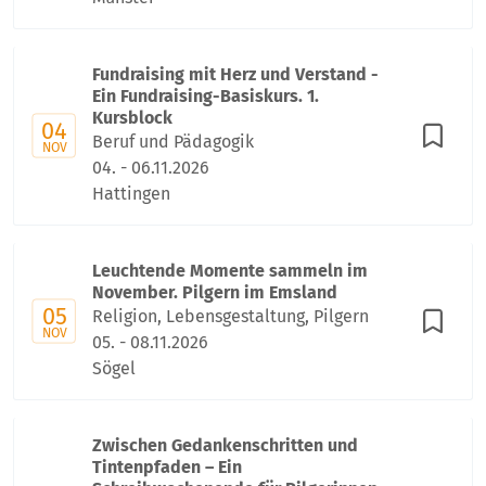
Fundraising mit Herz und Verstand -
Ein Fundraising-Basiskurs. 1.
Kursblock
04
Beruf und Pädagogik
NOV
04. - 06.11.2026
Hattingen
Leuchtende Momente sammeln im
November. Pilgern im Emsland
05
Religion, Lebensgestaltung, Pilgern
NOV
05. - 08.11.2026
Sögel
Zwischen Gedankenschritten und
Tintenpfaden – Ein