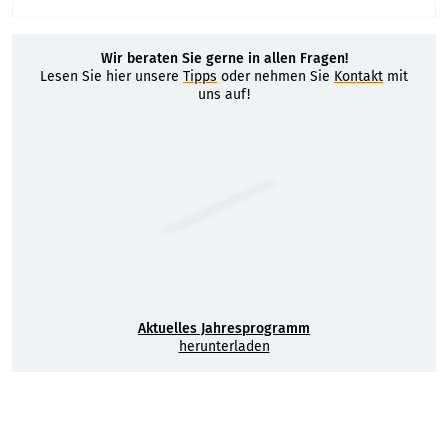
Wir beraten Sie gerne in allen Fragen!
Lesen Sie hier unsere
Tipps
oder nehmen Sie
Kontakt
mit
uns auf!
Aktuelles Jahresprogramm
herunterladen