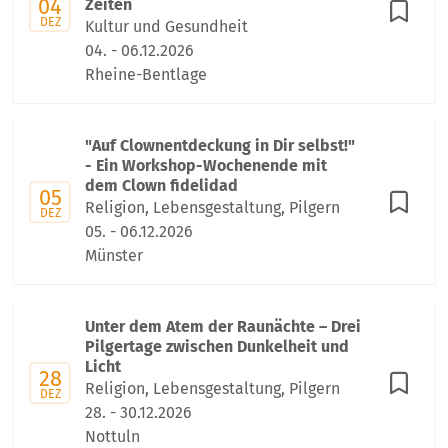
04
Zeiten
DEZ
Kultur und Gesundheit
04. - 06.12.2026
Rheine-Bentlage
"Auf Clownentdeckung in Dir selbst!"
- Ein Workshop-Wochenende mit
dem Clown fidelidad
05
Religion, Lebensgestaltung, Pilgern
DEZ
05. - 06.12.2026
Münster
Unter dem Atem der Raunächte – Drei
Pilgertage zwischen Dunkelheit und
Licht
28
Religion, Lebensgestaltung, Pilgern
DEZ
28. - 30.12.2026
Nottuln