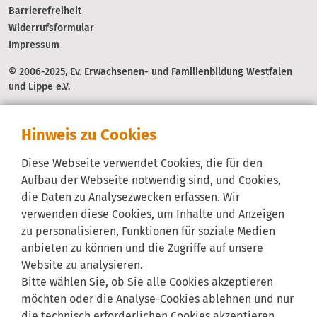
Barrierefreiheit
Widerrufsformular
Impressum
© 2006-2025, Ev. Erwachsenen- und Familienbildung Westfalen
und Lippe e.V.
Hinweis zu Cookies
Diese Webseite verwendet Cookies, die für den
Aufbau der Webseite notwendig sind, und Cookies,
die Daten zu Analysezwecken erfassen. Wir
verwenden diese Cookies, um Inhalte und Anzeigen
zu personalisieren, Funktionen für soziale Medien
anbieten zu können und die Zugriffe auf unsere
Website zu analysieren.
Bitte wählen Sie, ob Sie alle Cookies akzeptieren
möchten oder die Analyse-Cookies ablehnen und nur
die technisch erforderlichen Cookies akzeptieren