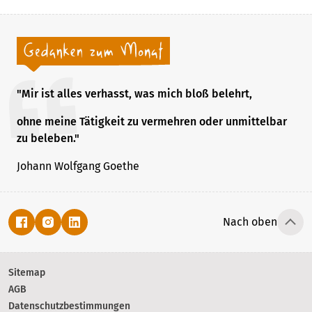
"Mir ist alles verhasst, was mich bloß belehrt,
ohne meine Tätigkeit zu vermehren oder unmittelbar
zu beleben."
Johann Wolfgang Goethe
Nach oben
Sitemap
AGB
Datenschutzbestimmungen