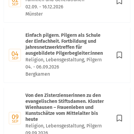
SEP
02.09. - 16.12.2026
Münster
Einfach pilgern. Pilgern als Schule
der Einfachheit. Fortbildung und
Jahresnetzwerktreffen für
04
ausgebildete Pilgerbegleiter:innen
SEP
Religion, Lebensgestaltung, Pilgern
04. - 06.09.2026
Bergkamen
Von den Zisterzienserinnen zu den
evangelischen Stiftsdamen. Kloster
Wienhausen – Frauenleben und
Kunstschätze vom Mittelalter bis
09
heute
SEP
Religion, Lebensgestaltung, Pilgern
09.09.2026