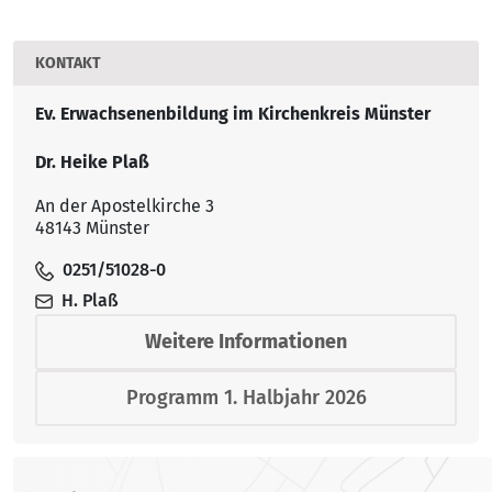
KONTAKT
Ev. Erwachsenenbildung im Kirchenkreis Münster
Dr. Heike Plaß
An der Apostelkirche 3
48143 Münster
0251/51028-0
H. Plaß
Weitere Informationen
Programm 1. Halbjahr 2026