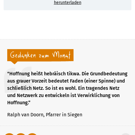
herunterladen
“Hoffnung heißt hebräisch tikwa. Die Grundbedeutung
aus grauer Vorzeit bedeutet Faden (einer Spinne) und
schließlich Netz. So ist es wohl. Ein tragendes Netz
und Netzwerk zu entwickeln ist Verwirklichung von
Hoffnung.”
Ralph van Doorn, Pfarrer in Siegen