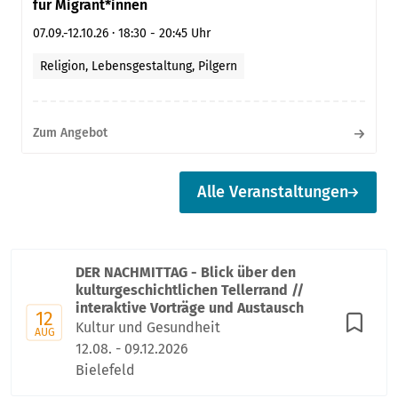
für Migrant*innen
07.09.-12.10.26
·
18:30 - 20:45 Uhr
Religion, Lebensgestaltung, Pilgern
Zum Angebot
Alle Veranstaltungen
DER NACHMITTAG - Blick über den
kulturgeschichtlichen Tellerrand //
interaktive Vorträge und Austausch
12
Kultur und Gesundheit
AUG
12.08. - 09.12.2026
Bielefeld