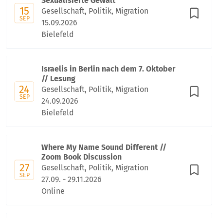
Sexualisierte Gewalt
15
Gesellschaft, Politik, Migration
SEP
15.09.2026
Bielefeld
Israelis in Berlin nach dem 7. Oktober
// Lesung
24
Gesellschaft, Politik, Migration
SEP
24.09.2026
Bielefeld
Where My Name Sound Different //
Zoom Book Discussion
27
Gesellschaft, Politik, Migration
SEP
27.09. - 29.11.2026
Online