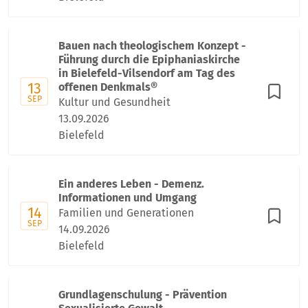
Bauen nach theologischem Konzept -
Führung durch die Epiphaniaskirche
in Bielefeld-Vilsendorf am Tag des
13
offenen Denkmals®
SEP
Kultur und Gesundheit
13.09.2026
Bielefeld
Ein anderes Leben - Demenz.
Informationen und Umgang
14
Familien und Generationen
SEP
14.09.2026
Bielefeld
Grundlagenschulung - Prävention