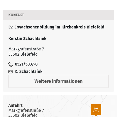
KONTAKT
Ev. Erwachsenenbildung im Kirchenkreis Bielefeld
Kerstin Schachtsiek
Markgrafenstraße 7
33602 Bielefeld
0521/5837-0
K. Schachtsiek
Weitere Informationen
Anfahrt
Markgrafenstraße 7
33602 Bielefeld