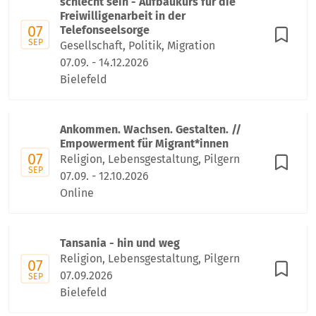
schlecht sein - Aufbaukurs für die
Freiwilligenarbeit in der
07
Telefonseelsorge
SEP
Gesellschaft, Politik, Migration
07.09. - 14.12.2026
Bielefeld
Ankommen. Wachsen. Gestalten. //
Empowerment für Migrant*innen
07
Religion, Lebensgestaltung, Pilgern
SEP
07.09. - 12.10.2026
Online
Tansania - hin und weg
Religion, Lebensgestaltung, Pilgern
07
07.09.2026
SEP
Bielefeld