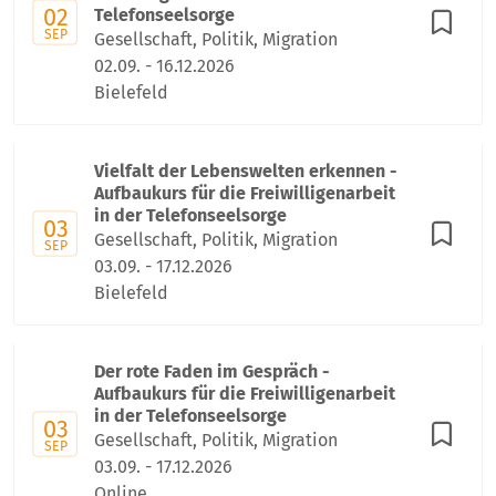
02
Telefonseelsorge
SEP
Gesellschaft, Politik, Migration
02.09. - 16.12.2026
Bielefeld
Vielfalt der Lebenswelten erkennen -
Aufbaukurs für die Freiwilligenarbeit
in der Telefonseelsorge
03
Gesellschaft, Politik, Migration
SEP
03.09. - 17.12.2026
Bielefeld
Der rote Faden im Gespräch -
Aufbaukurs für die Freiwilligenarbeit
in der Telefonseelsorge
03
Gesellschaft, Politik, Migration
SEP
03.09. - 17.12.2026
Online