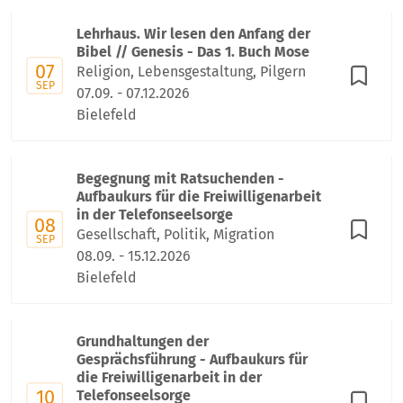
Lehrhaus. Wir lesen den Anfang der
Bibel // Genesis - Das 1. Buch Mose
07
Religion, Lebensgestaltung, Pilgern
SEP
07.09. - 07.12.2026
Bielefeld
Begegnung mit Ratsuchenden -
Aufbaukurs für die Freiwilligenarbeit
in der Telefonseelsorge
08
Gesellschaft, Politik, Migration
SEP
08.09. - 15.12.2026
Bielefeld
Grundhaltungen der
Gesprächsführung - Aufbaukurs für
die Freiwilligenarbeit in der
10
Telefonseelsorge