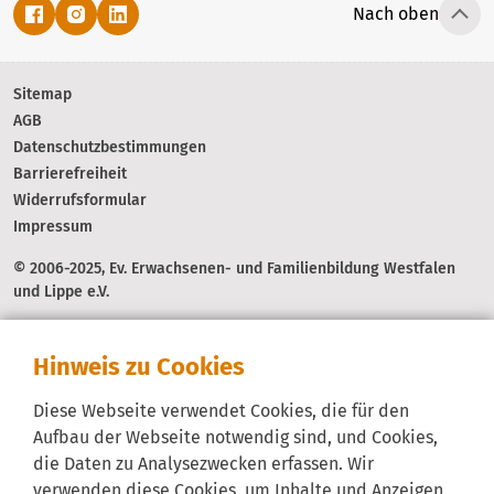
Nach oben
Sitemap
AGB
Datenschutzbestimmungen
Barrierefreiheit
Widerrufsformular
Impressum
© 2006-2025, Ev. Erwachsenen- und Familienbildung Westfalen
und Lippe e.V.
Hinweis zu Cookies
Diese Webseite verwendet Cookies, die für den
Aufbau der Webseite notwendig sind, und Cookies,
die Daten zu Analysezwecken erfassen. Wir
verwenden diese Cookies, um Inhalte und Anzeigen