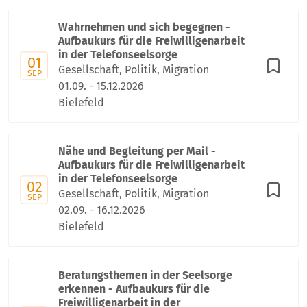
Wahrnehmen und sich begegnen -
Aufbaukurs für die Freiwilligenarbeit
in der Telefonseelsorge
01
Gesellschaft, Politik, Migration
SEP
01.09. - 15.12.2026
Bielefeld
Nähe und Begleitung per Mail -
Aufbaukurs für die Freiwilligenarbeit
in der Telefonseelsorge
02
Gesellschaft, Politik, Migration
SEP
02.09. - 16.12.2026
Bielefeld
Beratungsthemen in der Seelsorge
erkennen - Aufbaukurs für die
Freiwilligenarbeit in der