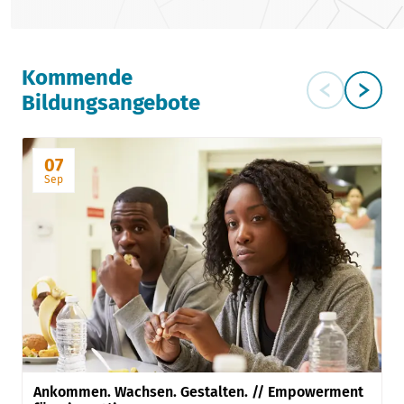
Kommende
Bildungsangebote
07
Sep
Ankommen. Wachsen. Gestalten. // Empowerment