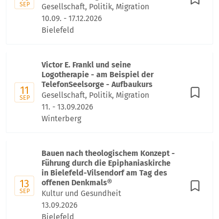
SEP
Gesellschaft, Politik, Migration
10.09. - 17.12.2026
Bielefeld
Victor E. Frankl und seine
Logotherapie - am Beispiel der
TelefonSeelsorge - Aufbaukurs
11
Gesellschaft, Politik, Migration
SEP
11. - 13.09.2026
Winterberg
Bauen nach theologischem Konzept -
Führung durch die Epiphaniaskirche
in Bielefeld-Vilsendorf am Tag des
13
offenen Denkmals®
SEP
Kultur und Gesundheit
13.09.2026
Bielefeld