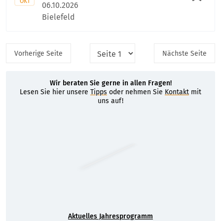
OKT
06.10.2026
Bielefeld
Vorherige
Seite
Nächste
Seite
Wir beraten Sie gerne in allen Fragen!
Lesen Sie hier unsere
Tipps
oder nehmen Sie
Kontakt
mit
uns auf!
Aktuelles Jahresprogramm