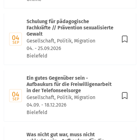
Schulung für pädagogische
Fachkräfte // Prävention sexualisierte
Gewalt
04
Gesellschaft, Politik, Migration
SEP
04. - 25.09.2026
Bielefeld
Ein gutes Gegenüber sein -
Aufbaukurs für die Freiwilligenarbeit
in der Telefonseelsorge
04
Gesellschaft, Politik, Migration
SEP
04.09. - 18.12.2026
Bielefeld
Was nicht gut war, muss nicht