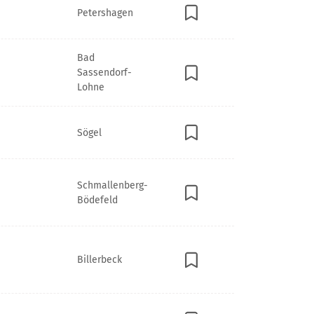
Petershagen
Bad
Sassendorf-
Lohne
Sögel
Schmallenberg-
Bödefeld
Billerbeck