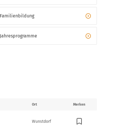
Familienbildung
Jahresprogramme
Ort
Merken
Wunstdorf