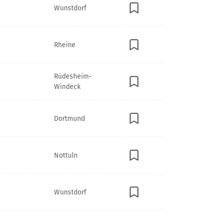
Wunstdorf
Rheine
Rüdesheim-
Windeck
Dortmund
Nottuln
Wunstdorf