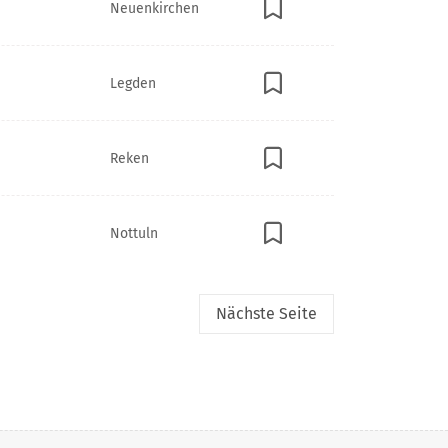
Neuenkirchen
Legden
Reken
Nottuln
Nächste
Seite