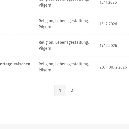
15.11.2026
Pilgern
Religion, Lebensgestaltung,
13.12.2026
Pilgern
Religion, Lebensgestaltung,
19.12.2026
Pilgern
gertage zwischen
Religion, Lebensgestaltung,
28. - 30.12.2026
Pilgern
1
2