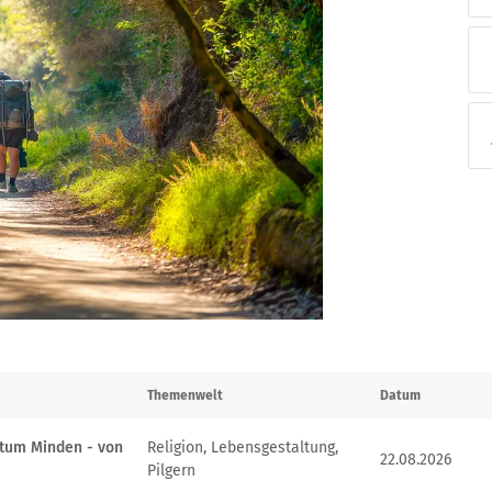
Themenwelt
Datum
stum Minden - von
Religion, Lebensgestaltung,
22.08.2026
Pilgern