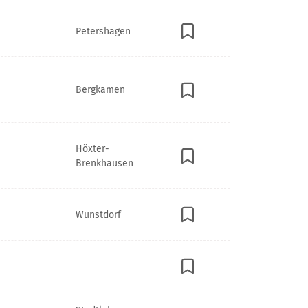
Petershagen
Bergkamen
Höxter-
Brenkhausen
Wunstdorf