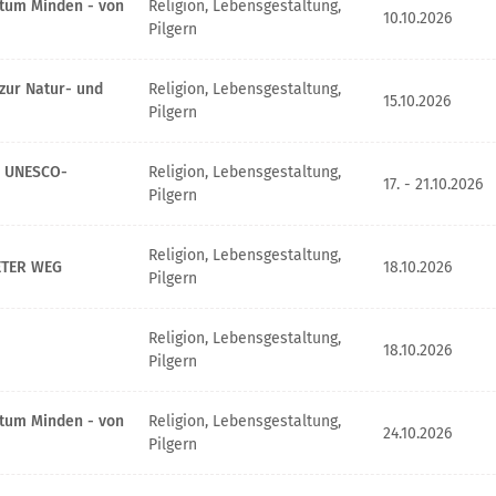
stum Minden - von
Religion, Lebensgestaltung,
10.10.2026
Pilgern
zur Natur- und
Religion, Lebensgestaltung,
15.10.2026
Pilgern
im UNESCO-
Religion, Lebensgestaltung,
17. - 21.10.2026
Pilgern
Religion, Lebensgestaltung,
ETER WEG
18.10.2026
Pilgern
Religion, Lebensgestaltung,
18.10.2026
Pilgern
stum Minden - von
Religion, Lebensgestaltung,
24.10.2026
Pilgern