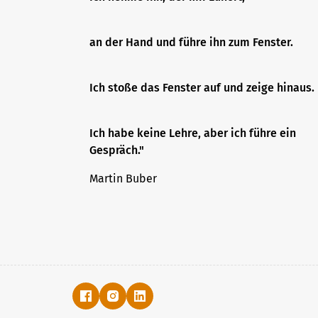
an der Hand und führe ihn zum Fenster.
Ich stoße das Fenster auf und zeige hinaus.
Ich habe keine Lehre, aber ich führe ein
Gespräch."
Martin Buber