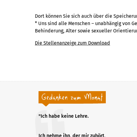
Dort können Sie sich auch über die Speicheru
* Uns sind alle Menschen – unabhängig von Ges
Behinderung, Alter sowie sexueller Orientie
Die Stellenanzeige zum Download
"Ich habe keine Lehre.
Ich nehme ihn, der mir zuhört,