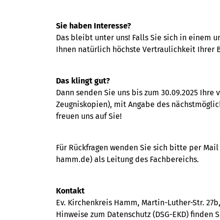
Sie haben Interesse?
Das bleibt unter uns! Falls Sie sich in einem 
Ihnen natürlich höchste Vertraulichkeit Ihrer
Das klingt gut?
Dann senden Sie uns bis zum 30.09.2025 Ihre
Zeugniskopien), mit Angabe des nächstmögli
freuen uns auf Sie!
Für Rückfragen wenden Sie sich bitte per Mai
hamm.de) als Leitung des Fachbereichs.
Kontakt
Ev. Kirchenkreis Hamm, Martin-Luther-Str. 
Hinweise zum Datenschutz (DSG-EKD) finden 