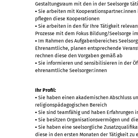
Gestaltungsraum mit den in der Seelsorge tät
▪ Sie arbeiten mit Kooperationspartner.inne
pflegen diese Kooperationen
▪ Sie arbeiten in den für Ihre Tätigkeit rele
Prozesse mit dem Fokus Bildung/Seelsorge im
▪ Im Rahmen des Aufgabenbereiches Seelsorg
Ehrenamtliche, planen entsprechende Veranst
rechnen diese den Vorgaben gemäß ab
▪ Sie informieren und sensibilisieren in der 
ehrenamtliche Seelsorger:innen
Ihr Profil:
▪ Sie haben einen akademischen Abschluss und
religionspädagogischen Bereich
▪ Sie sind teamfähig und haben Erfahrungen 
▪ Sie besitzen Organisationsvermögen und die
▪ Sie haben eine seelsorgliche Zusatzqualifika
diese in den ersten Monaten der Tätigkeit zu 