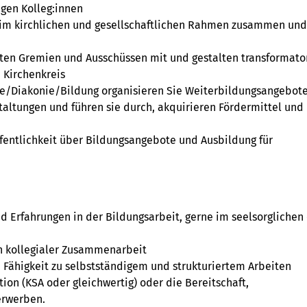
igen Kolleg:innen
n im kirchlichen und gesellschaftlichen Rahmen zusammen und
vanten Gremien und Ausschüssen mit und gestalten transformato
 Kirchenkreis
e/Diakonie/Bildung organisieren Sie Weiterbildungsangebote
altungen und führen sie durch, akquirieren Fördermittel und
Öffentlichkeit über Bildungsangebote und Ausbildung für
 Erfahrungen in der Bildungsarbeit, gerne im seelsorglichen
in kollegialer Zusammenarbeit
 Fähigkeit zu selbstständigem und strukturiertem Arbeiten
tion (KSA oder gleichwertig) oder die Bereitschaft,
erwerben.