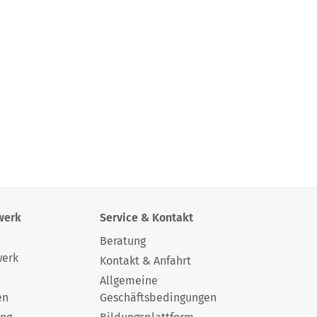
werk
Service & Kontakt
Beratung
werk
Kontakt & Anfahrt
Allgemeine
en
Geschäftsbedingungen