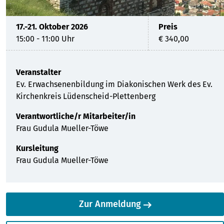
17.-21. Oktober 2026
Preis
15:00 - 11:00 Uhr
€ 340,00
Veranstalter
Ev. Erwachsenenbildung im Diakonischen Werk des Ev.
Kirchenkreis Lüdenscheid-Plettenberg
Verantwortliche/r Mitarbeiter/in
Frau Gudula Mueller-Töwe
Kursleitung
Frau Gudula Mueller-Töwe
Zur Anmeldung