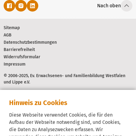
Nach oben
Sitemap
AGB
Datenschutzbestimmungen
Barrierefreiheit
Widerrufsformular
Impressum
© 2006-2025, Ev. Erwachsenen- und Familienbildung Westfalen
und Lippe e.V.
Hinweis zu Cookies
Diese Webseite verwendet Cookies, die für den
Aufbau der Webseite notwendig sind, und Cookies,
die Daten zu Analysezwecken erfassen. Wir