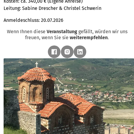
Kosten: ca. 340,00 € (Eigene Anreise)
Leitung: Sabine Drescher & Christel Schwerin
Anmeldeschluss: 20.07.2026
Wenn Ihnen diese
Veranstaltung
gefällt, würden wir uns
freuen, wenn Sie sie
weiterempfehlen
.