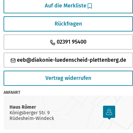
Auf die Merkliste
Rückfragen
02391 95400
eeb@diakonie-luedenscheid-plettenberg.de
Vertrag widerrufen
ANFAHRT
Haus Römer
Königsberger Str. 9
Rüdesheim-Windeck