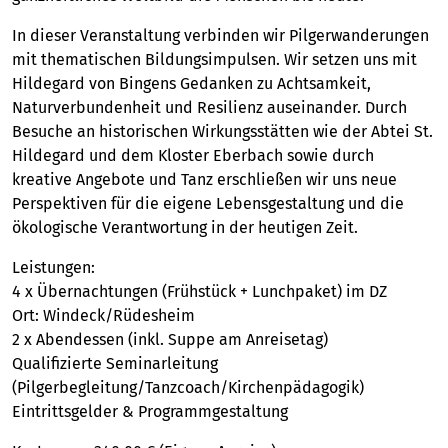
In dieser Veranstaltung verbinden wir Pilgerwanderungen
mit thematischen Bildungsimpulsen. Wir setzen uns mit
Hildegard von Bingens Gedanken zu Achtsamkeit,
Naturverbundenheit und Resilienz auseinander. Durch
Besuche an historischen Wirkungsstätten wie der Abtei St.
Hildegard und dem Kloster Eberbach sowie durch
kreative Angebote und Tanz erschließen wir uns neue
Perspektiven für die eigene Lebensgestaltung und die
ökologische Verantwortung in der heutigen Zeit.
Leistungen:
4 x Übernachtungen (Frühstück + Lunchpaket) im DZ
Ort: Windeck/Rüdesheim
2 x Abendessen (inkl. Suppe am Anreisetag)
Qualifizierte Seminarleitung
(Pilgerbegleitung/Tanzcoach/Kirchenpädagogik)
Eintrittsgelder & Programmgestaltung