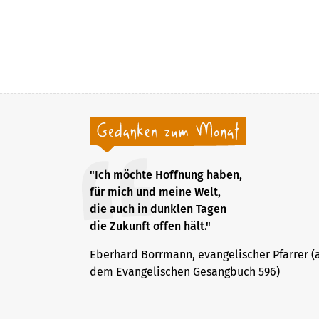
"Ich möchte Hoffnung haben,
für mich und meine Welt,
die auch in dunklen Tagen
die Zukunft offen hält."
Eberhard Borrmann, evangelischer Pfarrer (
dem Evangelischen Gesangbuch 596)