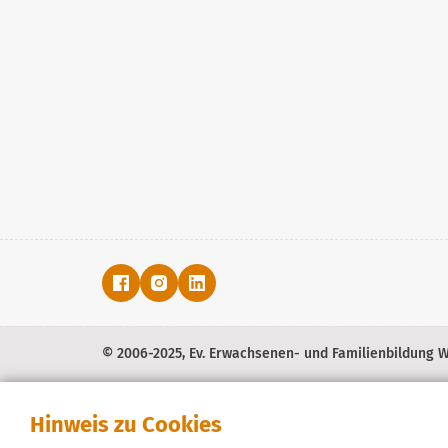
© 2006-2025, Ev. Erwachsenen- und Familienbildung We
Hinweis zu Cookies