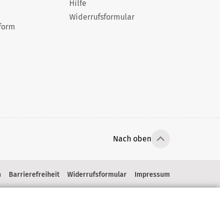
Hilfe
Widerrufsformular
form
Nach oben
n
Barrierefreiheit
Widerrufsformular
Impressum