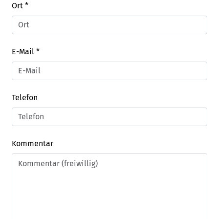
Ort
*
E-Mail
*
Telefon
Kommentar