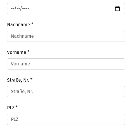
Nachname
*
Vorname
*
Straße, Nr.
*
PLZ
*