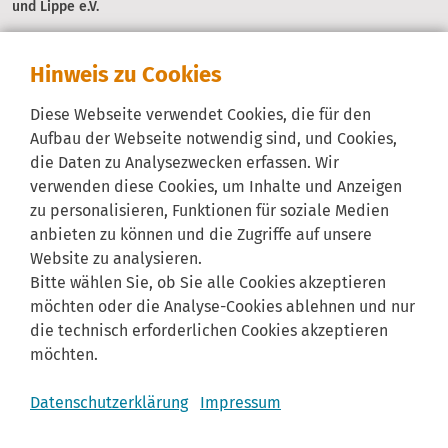
und Lippe e.V.
Hinweis zu Cookies
Diese Webseite verwendet Cookies, die für den
Aufbau der Webseite notwendig sind, und Cookies,
die Daten zu Analysezwecken erfassen. Wir
verwenden diese Cookies, um Inhalte und Anzeigen
zu personalisieren, Funktionen für soziale Medien
anbieten zu können und die Zugriffe auf unsere
Website zu analysieren.
Bitte wählen Sie, ob Sie alle Cookies akzeptieren
möchten oder die Analyse-Cookies ablehnen und nur
die technisch erforderlichen Cookies akzeptieren
möchten.
Datenschutzerklärung
Impressum