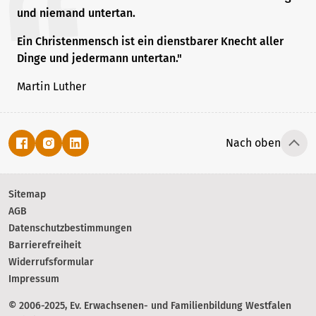
und niemand untertan.
Ein Christenmensch ist ein dienstbarer Knecht aller
Dinge und jedermann untertan."
Martin Luther
Nach oben
Sitemap
AGB
Datenschutzbestimmungen
Barrierefreiheit
Widerrufsformular
Impressum
© 2006-2025, Ev. Erwachsenen- und Familienbildung Westfalen