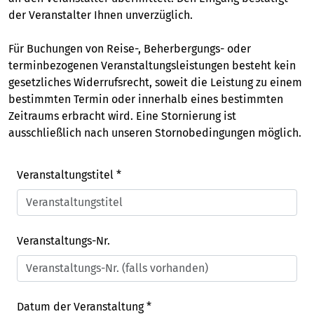
der Veranstalter Ihnen unverzüglich.
Für Buchungen von Reise-, Beherbergungs- oder
terminbezogenen Veranstaltungsleistungen besteht kein
gesetzliches Widerrufsrecht, soweit die Leistung zu einem
bestimmten Termin oder innerhalb eines bestimmten
Zeitraums erbracht wird. Eine Stornierung ist
ausschließlich nach unseren Stornobedingungen möglich.
Veranstaltungstitel
*
Veranstaltungs-Nr.
Datum der Veranstaltung *